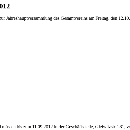
012
r zur Jahreshauptversammlung des Gesamtvereins am Freitag, den 12.10
 müssen bis zum 11.09.2012 in der Geschäftsstelle, Gleiwitzstr. 281, v