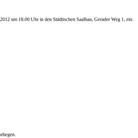
.2012 um 18.00 Uhr in den Städtischen Saalbau, Gerader Weg 1, ein.
orliegen.