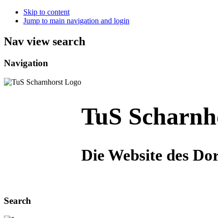
Skip to content
Jump to main navigation and login
Nav view search
Navigation
TuS Scharnho
Die Website des Do
Search