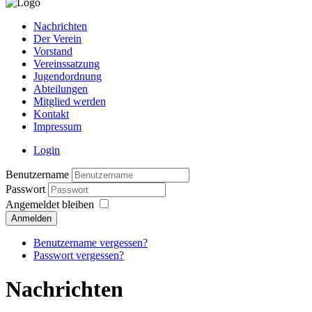
Nachrichten
Der Verein
Vorstand
Vereinssatzung
Jugendordnung
Abteilungen
Mitglied werden
Kontakt
Impressum
Login
Benutzername
Passwort
Angemeldet bleiben
Anmelden
Benutzername vergessen?
Passwort vergessen?
Nachrichten