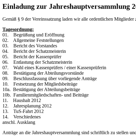
Einladung zur Jahreshauptversammlung 2
Gemäß § 9 der Vereinssatzung laden wir alle ordentlichen Mitgliede
Tagesordnung:
01. Begrüßung und Eröffnung
02. Allgemeine Feststellungen
03. Bericht des Vorstandes
04. Bericht der Schatzmeisterin
05. Bericht der Kassenprüfer
06. Entlastung der Schatzmeisterin
07. Wahl eines Kassenprüfers / einer Kassenprüferin
08. Bestätigung der Abteilungsvorstände
09. Beschlussfassung über vorliegende Anträge
10. Festsetzung der Mitgliedsbeiträge
10a. Bestätigung der Abteilungsbeiträge
10b. Familienmitgliedschaften- und Beiträge
11. Haushalt 2012
12. Jahresplanung 2012
13. TuS-Fahrt 2012
14. Verschiedenes
anschl. Ausklang
Anträge an die Jahreshauptversammlung sind schriftlich zu stellen und