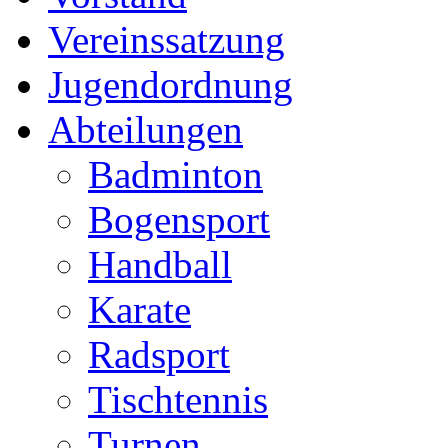
Vereinssatzung
Jugendordnung
Abteilungen
Badminton
Bogensport
Handball
Karate
Radsport
Tischtennis
Turnen