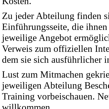
Kosten.
Zu jeder Abteilung finden s
Einführungsseite, die ihnen
jeweilige Angebot ermöglich
Verweis zum offiziellen Inte
dem sie sich ausführlicher 
Lust zum Mitmachen gekrieg
jeweiligen Abteilung Besch
Training vorbeischauen. Ne
willkommen.