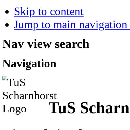
Skip to content
Jump to main navigation 
Nav view search
Navigation
TuS Scharnh