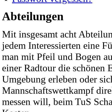
Abteilungen
Mit insgesamt acht Abteilu
jedem Interessierten eine F
man mit Pfeil und Bogen auf
einer Radtour die schönen 
Umgebung erleben oder sich
Mannschaftswettkampf direk
messen will, beim TuS Scha