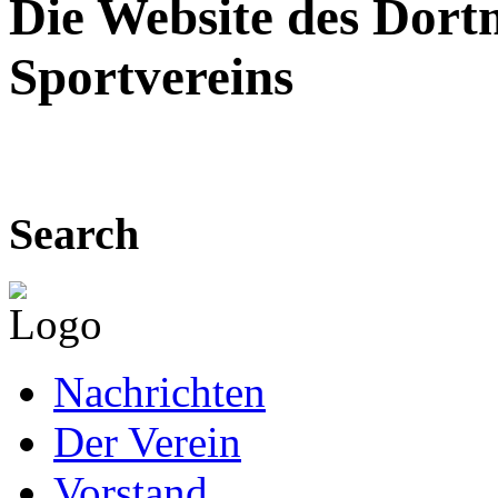
Die Website des Dor
Sportvereins
Search
Nachrichten
Der Verein
Vorstand