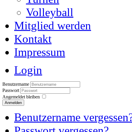
Volleyball
Mitglied werden
Kontakt
Impressum
Login
Benutzername
Passwort
Angemeldet bleiben
Anmelden
Benutzername vergessen
Passwort vergessen?