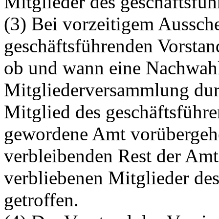
Mitglieder des geschäftsfüh
(3) Bei vorzeitigem Aussch
geschäftsführenden Vorstan
ob und wann eine Nachwahl
Mitgliederversammlung durc
Mitglied des geschäftsführe
gewordene Amt vorübergehe
verbleibenden Rest der Amt
verbliebenen Mitglieder de
getroffen.