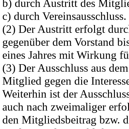
b) durch Austritt des Mitgli
c) durch Vereinsausschluss.
(2) Der Austritt erfolgt dur
gegenüber dem Vorstand bis
eines Jahres mit Wirkung fü
(3) Der Ausschluss aus dem
Mitglied gegen die Interess
Weiterhin ist der Ausschlu
auch nach zweimaliger erfo
den Mitgliedsbeitrag bzw. 