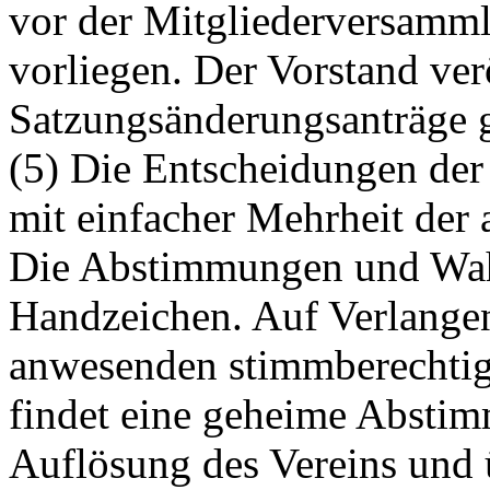
vor der Mitgliederversamml
vorliegen. Der Vorstand verö
Satzungsänderungsanträge 
(5) Die Entscheidungen de
mit einfacher Mehrheit der
Die Abstimmungen und Wah
Handzeichen. Auf Verlange
anwesenden stimmberechti
findet eine geheime Abstim
Auflösung des Vereins und 