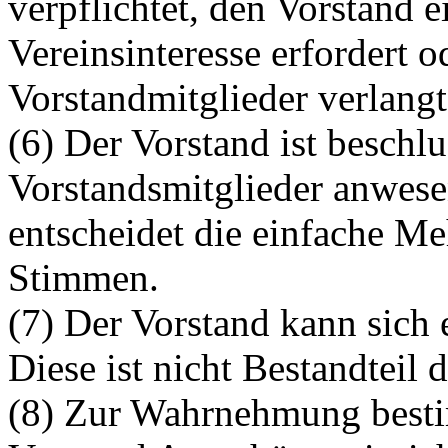
verpflichtet, den Vorstand 
Vereinsinteresse erfordert 
Vorstandmitglieder verlangt
(6) Der Vorstand ist beschl
Vorstandsmitglieder anwese
entscheidet die einfache M
Stimmen.
(7) Der Vorstand kann sich
Diese ist nicht Bestandteil 
(8) Zur Wahrnehmung best