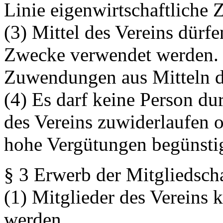
Linie eigenwirtschaftliche 
(3) Mittel des Vereins dürf
Zwecke verwendet werden. D
Zuwendungen aus Mitteln d
(4) Es darf keine Person d
des Vereins zuwiderlaufen 
hohe Vergütungen begünsti
§ 3 Erwerb der Mitgliedsch
(1) Mitglieder des Vereins 
werden.