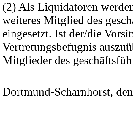
(2) Als Liquidatoren werden
weiteres Mitglied des gesc
eingesetzt. Ist der/die Vors
Vertretungsbefugnis auszuü
Mitglieder des geschäftsfüh
Dortmund-Scharnhorst, den