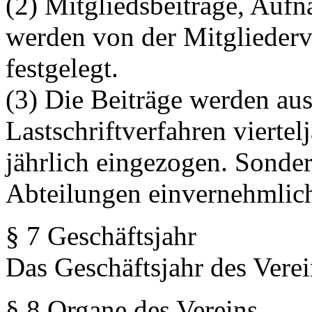
(2) Mitgliedsbeiträge, Au
werden von der Mitglieder
festgelegt.
(3) Die Beiträge werden aus
Lastschriftverfahren viertel
jährlich eingezogen. Sonder
Abteilungen einvernehmlich
§ 7 Geschäftsjahr
Das Geschäftsjahr des Verei
§ 8 Organe des Vereins