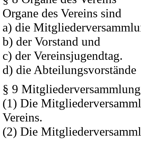
Organe des Vereins sind
a) die Mitgliederversammlu
b) der Vorstand und
c) der Vereinsjugendtag.
d) die Abteilungsvorstände
§ 9 Mitgliederversammlung
(1) Die Mitgliederversamml
Vereins.
(2) Die Mitgliederversamml