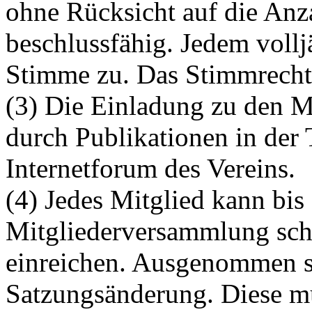
ohne Rücksicht auf die Anz
beschlussfähig. Jedem vollj
Stimme zu. Das Stimmrecht i
(3) Die Einladung zu den M
durch Publikationen in der
Internetforum des Vereins.
(4) Jedes Mitglied kann bis
Mitgliederversammlung schr
einreichen. Ausgenommen s
Satzungsänderung. Diese m