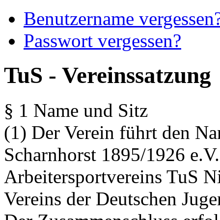
Benutzername vergessen
Passwort vergessen?
TuS - Vereinssatzung
§ 1 Name und Sitz
(1) Der Verein führt den N
Scharnhorst 1895/1926 e.V.
Arbeitersportvereins TuS N
Vereins der Deutschen Juge