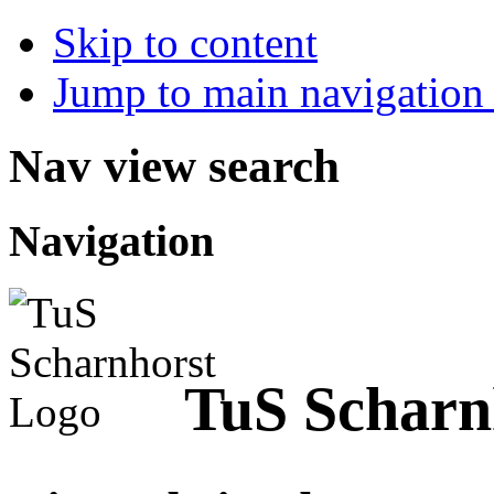
Skip to content
Jump to main navigation 
Nav view search
Navigation
TuS Scharnh