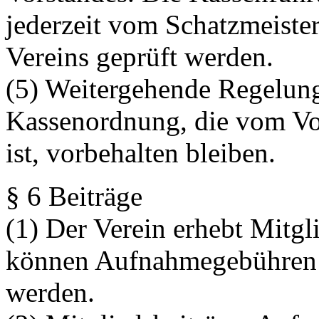
jederzeit vom Schatzmeister
Vereins geprüft werden.
(5) Weitergehende Regelung
Kassenordnung, die vom Vor
ist, vorbehalten bleiben.
§ 6 Beiträge
(1) Der Verein erhebt Mitgl
können Aufnahmegebühren 
werden.