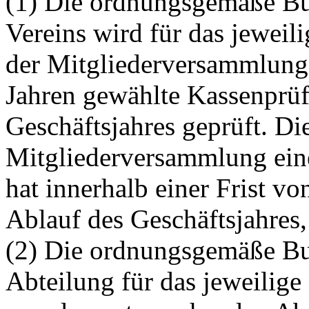
(1) Die ordnungsgemäße Bu
Vereins wird für das jeweil
der Mitgliederversammlung 
Jahren gewählte Kassenprüf
Geschäftsjahres geprüft. Die
Mitgliederversammlung ein
hat innerhalb einer Frist v
Ablauf des Geschäftsjahres,
(2) Die ordnungsgemäße Bu
Abteilung für das jeweilige