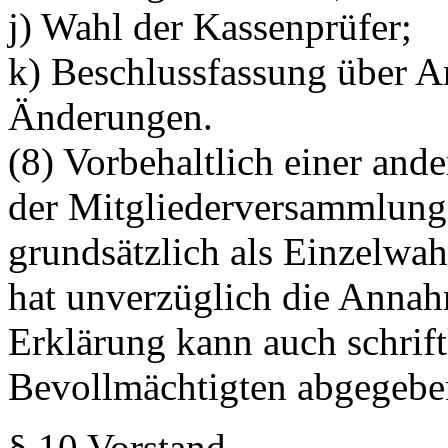
j) Wahl der Kassenprüfer;
k) Beschlussfassung über 
Änderungen.
(8) Vorbehaltlich einer and
der Mitgliederversammlung
grundsätzlich als Einzelwah
hat unverzüglich die Annah
Erklärung kann auch schrift
Bevollmächtigten abgegebe
§ 10 Vorstand