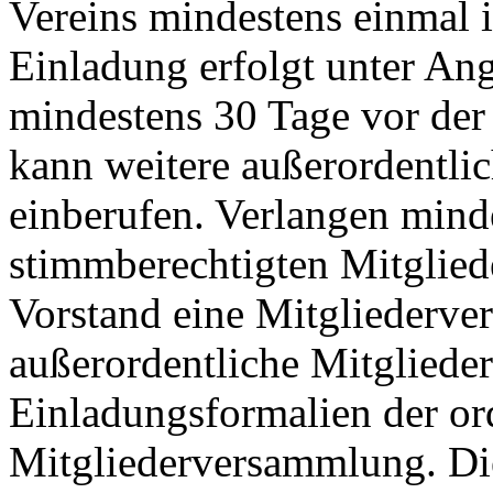
Vereins mindestens einmal 
Einladung erfolgt unter An
mindestens 30 Tage vor de
kann weitere außerordentl
einberufen. Verlangen mind
stimmberechtigten Mitglied
Vorstand eine Mitgliederve
außerordentliche Mitgliede
Einladungsformalien der or
Mitgliederversammlung. Di