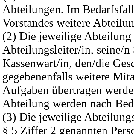
Abteilungen. Im Bedarfsfal
Vorstandes weitere Abteilu
(2) Die jeweilige Abteilung
Abteilungsleiter/in, seine/n 
Kassenwart/in, den/die Gesc
gegebenenfalls weitere Mita
Aufgaben übertragen werden
Abteilung werden nach Beda
(3) Die jeweilige Abteilung
§ 5 Ziffer 2 genannten Pers