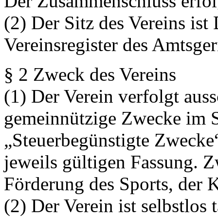
Der Zusammenschluss erfol
(2) Der Sitz des Vereins is
Vereinsregister des Amtsge
§ 2 Zweck des Vereins
(1) Der Verein verfolgt aus
gemeinnützige Zwecke im S
„Steuerbegünstigte Zwecke
jeweils gültigen Fassung. Z
Förderung des Sports, der K
(2) Der Verein ist selbstlos t