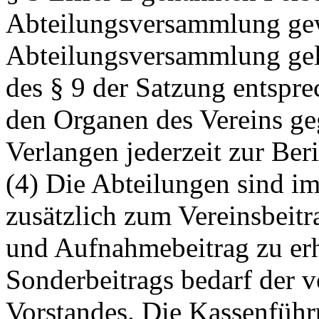
Abteilungsversammlung gew
Abteilungsversammlung gelt
des § 9 der Satzung entspre
den Organen des Vereins ge
Verlangen jederzeit zur Beri
(4) Die Abteilungen sind im
zusätzlich zum Vereinsbeitr
und Aufnahmebeitrag zu er
Sonderbeitrags bedarf der 
Vorstandes. Die Kassenführ