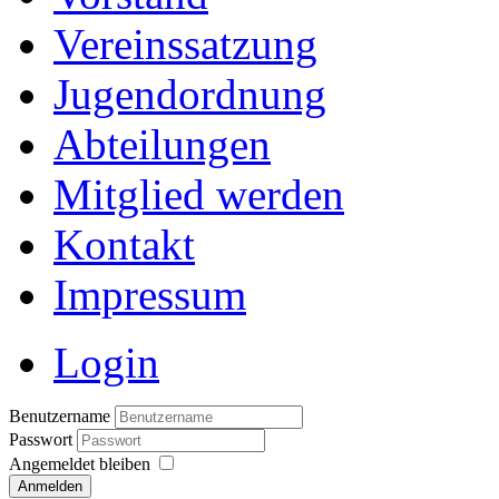
Vereinssatzung
Jugendordnung
Abteilungen
Mitglied werden
Kontakt
Impressum
Login
Benutzername
Passwort
Angemeldet bleiben
Anmelden