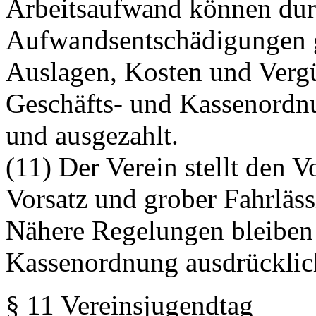
Arbeitsaufwand können dur
Aufwandsentschädigungen g
Auslagen, Kosten und Verg
Geschäfts- und Kassenordnung
und ausgezahlt.
(11) Der Verein stellt den
Vorsatz und grober Fahrläss
Nähere Regelungen bleiben 
Kassenordnung ausdrücklic
§ 11 Vereinsjugendtag