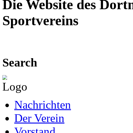
Die Website des Dor
Sportvereins
Search
Nachrichten
Der Verein
Vorstand