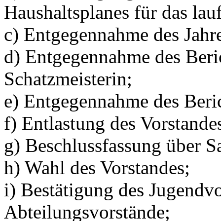
Haushaltsplanes für das lau
c) Entgegennahme des Jahre
d) Entgegennahme des Beric
Schatzmeisterin;
e) Entgegennahme des Beric
f) Entlastung des Vorstande
g) Beschlussfassung über 
h) Wahl des Vorstandes;
i) Bestätigung des Jugendv
Abteilungsvorstände;