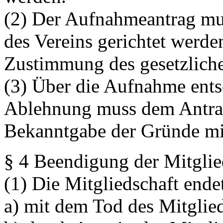
(2) Der Aufnahmeantrag mus
des Vereins gerichtet werde
Zustimmung des gesetzlichen
(3) Über die Aufnahme ents
Ablehnung muss dem Antrags
Bekanntgabe der Gründe mit
§ 4 Beendigung der Mitglie
(1) Die Mitgliedschaft ende
a) mit dem Tod des Mitglied