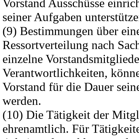
Vorstand Ausschüsse einrich
seiner Aufgaben unterstütze
(9) Bestimmungen über ein
Ressortverteilung nach Sac
einzelne Vorstandsmitglie
Verantwortlichkeiten, könn
Vorstand für die Dauer seine
werden.
(10) Die Tätigkeit der Mitg
ehrenamtlich. Für Tätigkei