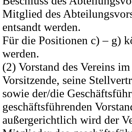
Beschluss des Abteilungsvo
Mitglied des Abteilungsvors
entsandt werden.
Für die Positionen c) – g) 
werden.
(2) Vorstand des Vereins im
Vorsitzende, seine Stellvertr
sowie der/die Geschäftsführ
geschäftsführenden Vorstan
außergerichtlich wird der V