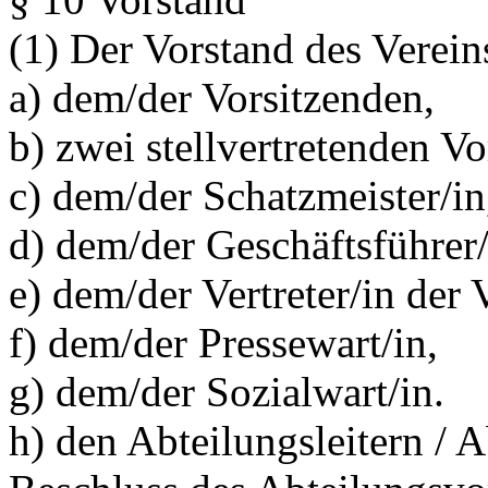
(1) Der Vorstand des Verein
a) dem/der Vorsitzenden,
b) zwei stellvertretenden Vo
c) dem/der Schatzmeister/in
d) dem/der Geschäftsführer/
e) dem/der Vertreter/in der 
f) dem/der Pressewart/in,
g) dem/der Sozialwart/in.
h) den Abteilungsleitern / 