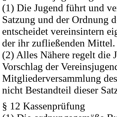
(1) Die Jugend führt und v
Satzung und der Ordnung des
entscheidet vereinsintern 
der ihr zufließenden Mittel.
(2) Alles Nähere regelt die
Vorschlag der Vereinsjugen
Mitgliederversammlung des 
nicht Bestandteil dieser Sat
§ 12 Kassenprüfung