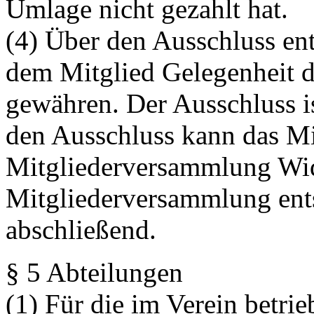
Umlage nicht gezahlt hat.
(4) Über den Ausschluss ent
dem Mitglied Gelegenheit d
gewähren. Der Ausschluss is
den Ausschluss kann das Mi
Mitgliederversammlung Wid
Mitgliederversammlung ents
abschließend.
§ 5 Abteilungen
(1) Für die im Verein betri