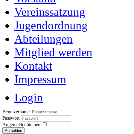
Vereinssatzung
Jugendordnung
Abteilungen
Mitglied werden
Kontakt
Impressum
Login
Benutzername
Passwort
Angemeldet bleiben
Anmelden