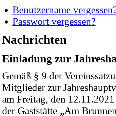
Benutzername vergessen
Passwort vergessen?
Nachrichten
Einladung zur Jahresh
Gemäß § 9 der Vereinssatzun
Mitglieder zur Jahreshaup
am Freitag, den 12.11.2021
der Gaststätte „Am Brunne