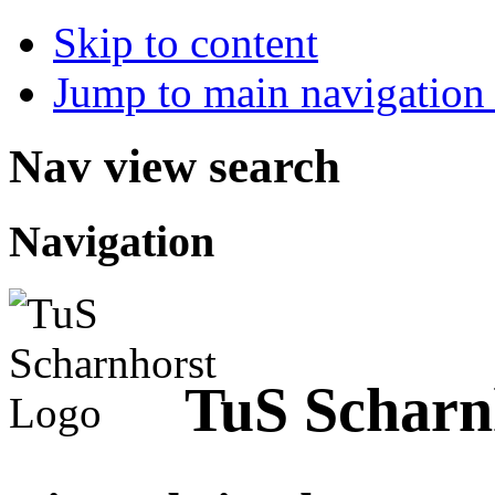
Skip to content
Jump to main navigation 
Nav view search
Navigation
TuS Scharnh