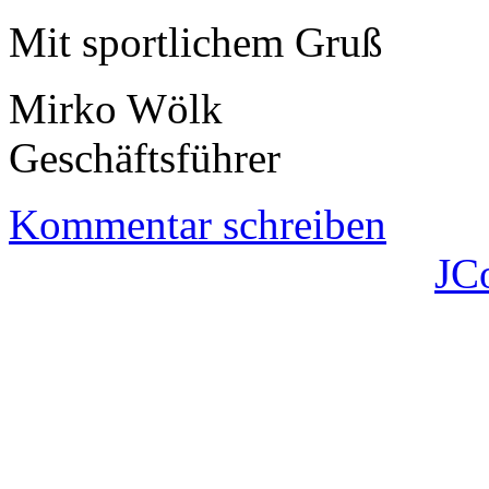
Mit sportlichem Gruß
Mirko Wölk
Geschäftsführer
Kommentar schreiben
JC