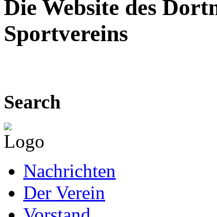
Die Website des Dor
Sportvereins
Search
Nachrichten
Der Verein
Vorstand