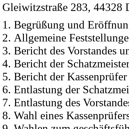
Gleiwitzstraße 283, 44328 
Begrüßung und Eröffnun
Allgemeine Feststellung
Bericht des Vorstandes 
Bericht der Schatzmeiste
Bericht der Kassenprüfer
Entlastung der Schatzmei
Entlastung des Vorstande
Wahl eines Kassenprüfers
Wahlen zum geschäftsfüh