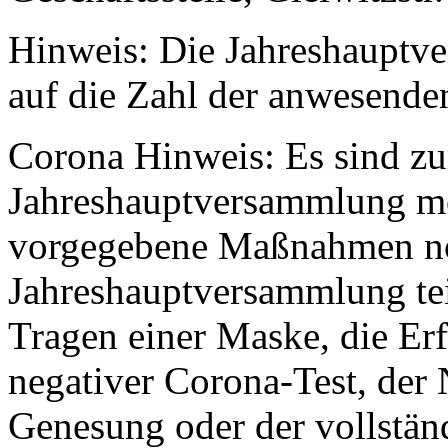
Hinweis: Die Jahreshauptv
auf die Zahl der anwesende
Corona Hinweis: Es sind zu
Jahreshauptversammlung mö
vorgegebene Maßnahmen no
Jahreshauptversammlung te
Tragen einer Maske, die Er
negativer Corona-Test, der
Genesung oder der vollstä