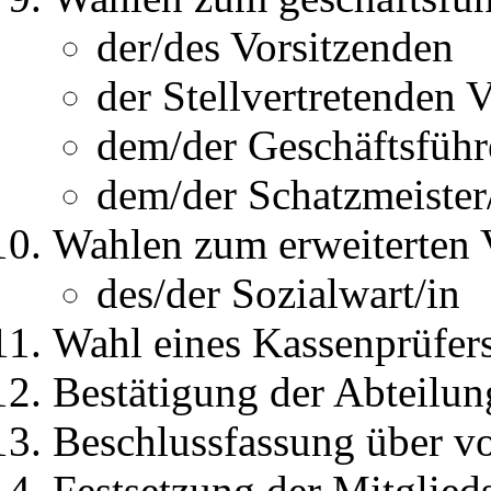
der/des Vorsitzenden
der Stellvertretenden 
dem/der Geschäftsführ
dem/der Schatzmeister
Wahlen zum erweiterten 
des/der Sozialwart/in
Wahl eines Kassenprüfers
Bestätigung der Abteilun
Beschlussfassung über v
Festsetzung der Mitglied