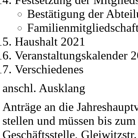
Bestätigung der Abteil
Familienmitgliedschaft
Haushalt 2021
Veranstaltungskalender 
Verschiedenes
anschl. Ausklang
Anträge an die Jahreshaupt
stellen und müssen bis zum
Geschäftsstelle, Gleiwitzstr