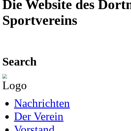
Die Website des Dor
Sportvereins
Search
Nachrichten
Der Verein
Vorstand