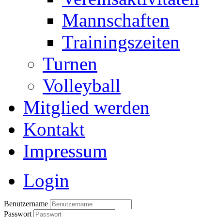
Mannschaften
Trainingszeiten
Turnen
Volleyball
Mitglied werden
Kontakt
Impressum
Login
Benutzername
Passwort