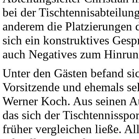
bei der Tischtennisabteilun
anderem die Platzierungen 
sich ein konstruktives Gesp
auch Negatives zum Hinrun
Unter den Gästen befand si
Vorsitzende und ehemals sel
Werner Koch. Aus seinen A
das sich der Tischtennisspo
früher vergleichen ließe. Al