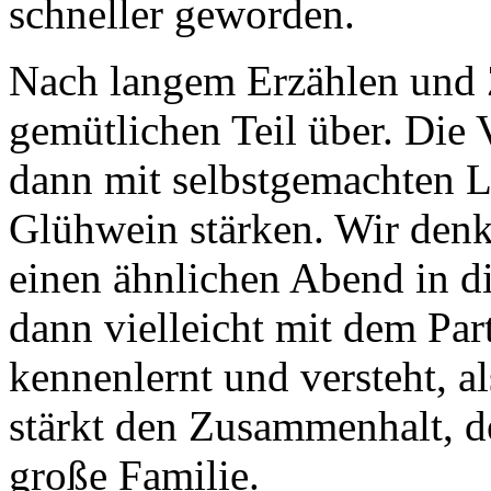
schneller geworden.
Nach langem Erzählen und 
gemütlichen Teil über. Die 
dann mit selbstgemachten L
Glühwein stärken. Wir denk
einen ähnlichen Abend in di
dann vielleicht mit dem Par
kennenlernt und versteht, al
stärkt den Zusammenhalt, de
große Familie.