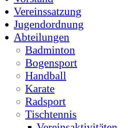
Vereinssatzung
Jugendordnung
Abteilungen
Badminton
Bogensport
Handball
Karate
Radsport
Tischtennis
Vereinsaktivitäten