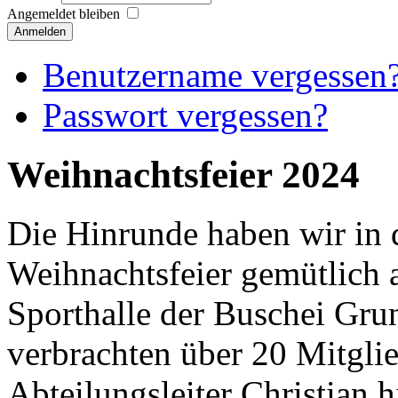
Angemeldet bleiben
Anmelden
Benutzername vergessen
Passwort vergessen?
Weihnachtsfeier 2024
Die Hinrunde haben wir in 
Weihnachtsfeier gemütlich a
Sporthalle der Buschei Gru
verbrachten über 20 Mitgli
Abteilungsleiter Christian h