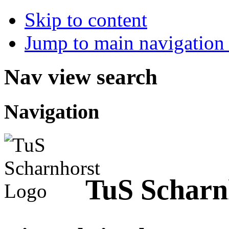
Skip to content
Jump to main navigation 
Nav view search
Navigation
TuS Scharnh