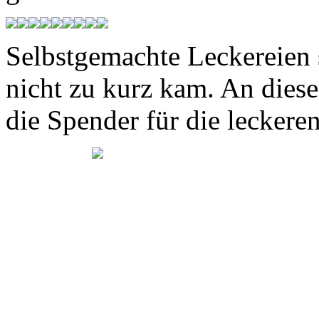
Selbstgemachte Leckereien 
nicht zu kurz kam. An diese
die Spender für die leckere